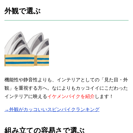
外観で選ぶ
機能性や静音性よりも、インテリアとしての「見た目・外
観」を重視する方へ。なによりもカッコイイにこだわった
インテリアに映える
イケメンバイクを紹介
します！
→外観がカッコいいスピンバイクランキング
組み立ての容易さで選ぶ