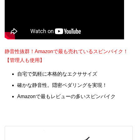
静音性抜群！Amazonで最も売れているスピンバイク！
【管理人も使用】
自宅で気軽に本格的なエクササイズ
確かな静音性。隠密ペダリングを実現！
Amazonで最もレビューの多いスピンバイク