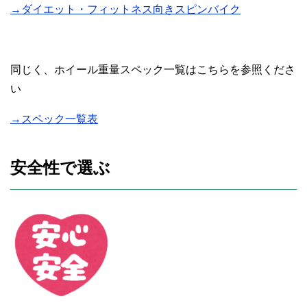
→ダイエット・フィットネス向きスピンバイク
同じく、ホイール重量スペック一覧はこちらを参照くださ
い
→スペック一覧表
安全性で選ぶ