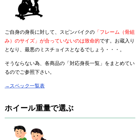
ご自身の身長に対して、スピンバイクの
「フレーム（骨組
み）のサイズ」が合っていないのは致命的
です。お蔵入り
となり、最悪のミスチョイスとなるでしょう・・・。
そうならない為、各商品の「対応身長一覧」をまとめてい
るのでご参照下さい。
→スペック一覧表
ホイール重量で選ぶ