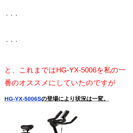
・・・
・・・
と、これまではHG-YX-5006を私の一
番のオススメにしていたのですが
HG-YX-5006S
の登場により状況は一変。