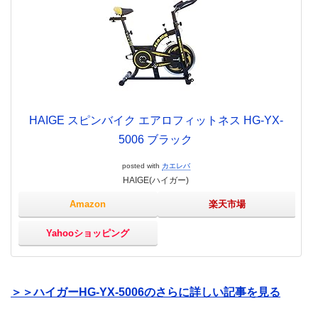
HAIGE スピンバイク エアロフィットネス HG-YX-
5006 ブラック
posted with
カエレバ
HAIGE(ハイガー)
Amazon
楽天市場
Yahooショッピング
＞＞ハイガーHG-YX-5006のさらに詳しい記事を見る