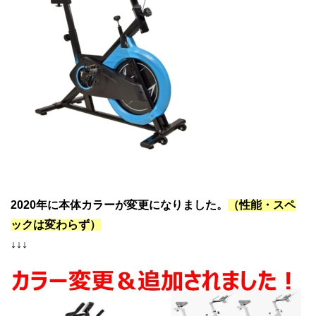
2020年に本体カラーが変更になりました。
（性能・スペ
ックは変わらず）
↓↓↓