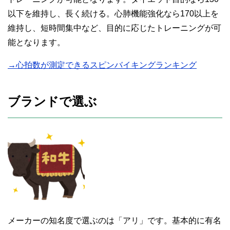
以下を維持し、長く続ける。心肺機能強化なら170以上を
維持し、短時間集中など、目的に応じたトレーニングが可
能となります。
→心拍数が測定できるスピンバイキングランキング
ブランドで選ぶ
メーカーの知名度で選ぶのは「アリ」です。基本的に有名