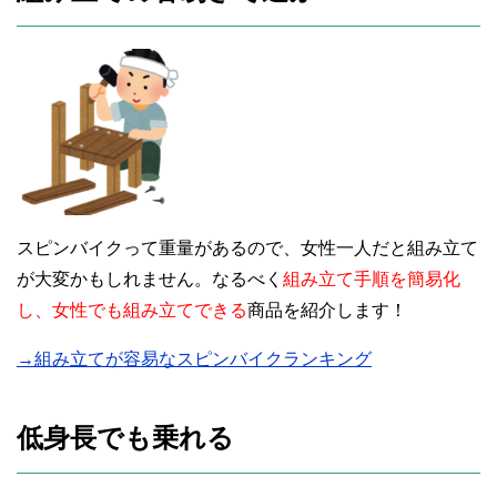
スピンバイクって重量があるので、女性一人だと組み立て
が大変かもしれません。なるべく
組み立て手順を簡易化
し、女性でも組み立てできる
商品を紹介します！
→組み立てが容易なスピンバイクランキング
低身長でも乗れる