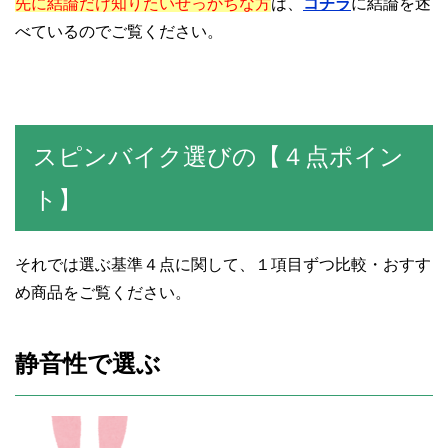
先に結論だけ知りたいせっかちな方
は、
コチラ
に結論を述
べているのでご覧ください。
スピンバイク選びの【４点ポイン
ト】
それでは選ぶ基準４点に関して、１項目ずつ比較・おすす
め商品をご覧ください。
静音性で選ぶ