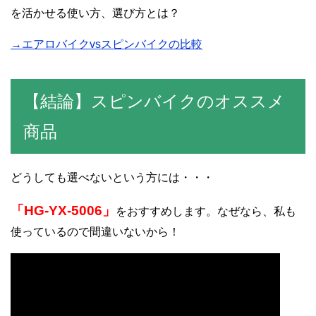
を活かせる使い方、選び方とは？
→エアロバイクvsスピンバイクの比較
【結論】スピンバイクのオススメ
商品
どうしても選べないという方には・・・
「HG-YX-5006」
をおすすめします。なぜなら、私も
使っているので間違いないから！