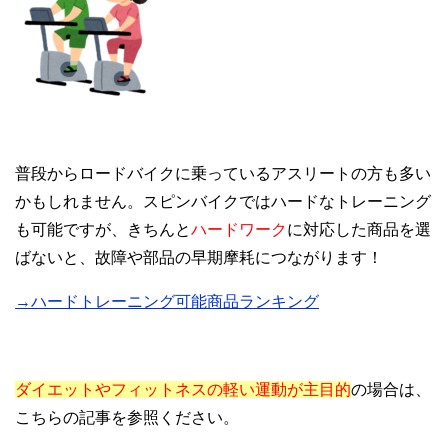
普段からロードバイクに乗っているアスリートの方も多い
かもしれません。スピンバイクではハードなトレーニング
も可能ですが、きちんと
ハードワーク
に対応した商品を選
ばないと、故障や部品の早期摩耗につながります！
→ハードトレーニング可能商品ランキング
ダイエットやフィットネスの軽い運動が主目的
の場合は、
こちらの記事を参照ください。