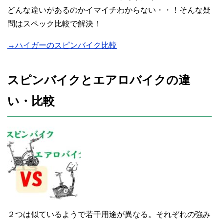
どんな違いがあるのかイマイチわからない・・！そんな疑
問はスペック比較で解決！
→ハイガーのスピンバイク比較
スピンバイクとエアロバイクの違
い・比較
２つは似ているようで若干用途が異なる。それぞれの強み