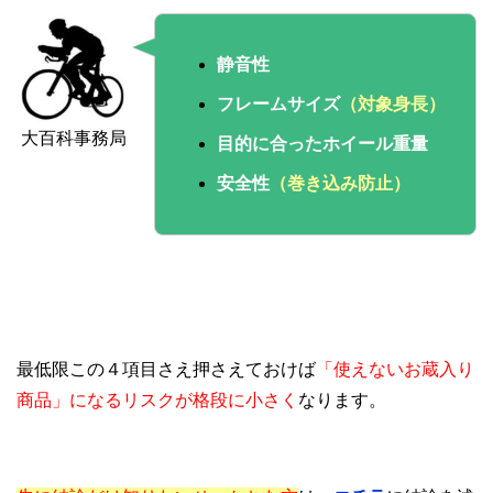
静音性
フレームサイズ
（対象身長）
大百科事務局
目的に合ったホイール重量
安全性
（巻き込み防止）
最低限この４項目さえ押さえておけば
「使えないお蔵入り
商品」になるリスクが格段に小さく
なります。