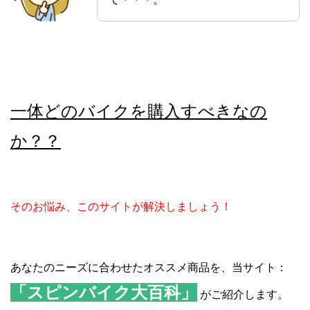
一体どのバイクを購入すべきなの
か？？
そのお悩み、このサイトが解決しましょう！
あなたのニーズに合わせたオススメ商品を、当サイト：
「スピンバイク大百科」
がご紹介します。