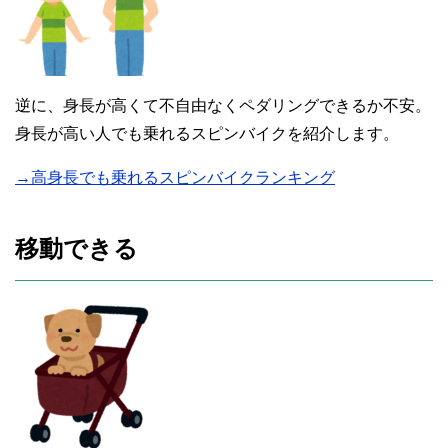
逆に、身長が高くて不自由なくペダリングできるか不安。
身長が高い人でも乗れるスピンバイクを紹介します。
→高身長でも乗れるスピンバイクランキング
移動できる