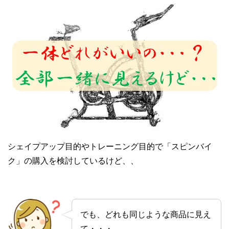
シェイプアップ目的やトレーニング目的で「スピンバイ
ク」の購入を検討しているけど、、
でも、どれも同じような商品に見え
て・・・。