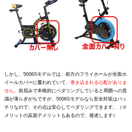
しかし、5006Sモデルでは、前方のフライホールが全面ホ
イールカバーに覆われていて、
巻き込まれる心配がありま
せん。
前屈みで本格的にペダリングしていると周囲への意
識が薄らぎがちですが、5006Sモデルなら安全対策はバッ
チリなので、その点は安心してペダリングできます。（※
メリットの反面デメリットもあるので、後述します）