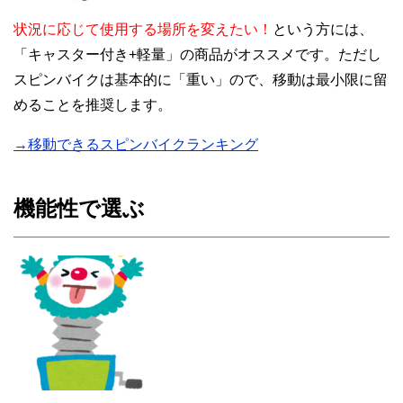
状況に応じて使用する場所を変えたい！
という方には、
「キャスター付き+軽量」の商品がオススメです。ただし
スピンバイクは基本的に「重い」ので、移動は最小限に留
めることを推奨します。
→移動できるスピンバイクランキング
機能性で選ぶ