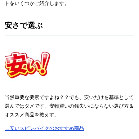
トをいくつかご紹介します。
安さで選ぶ
当然重要な要素ですよね？？でも、安いだけを基準として
選んではダメです。安物買いの銭失いにならない選び方＆
オススメ商品を教えす。
→安いスピンバイクのおすすめ商品