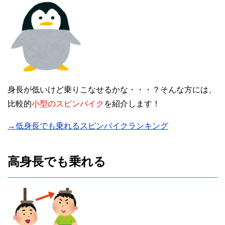
身長が低いけど乗りこなせるかな・・・？そんな方には、
比較的
小型のスピンバイク
を紹介します！
→低身長でも乗れるスピンバイクランキング
高身長でも乗れる