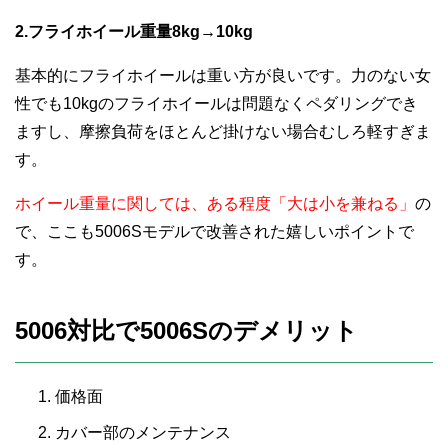
2.フライホイール重量8kg→10kg
基本的にフライホイールは重い方が良いです。力のない女
性でも10kgのフライホイールは問題なくペダリングでき
ますし、摩擦負荷をほとんど掛けない場合むしろ軽すぎま
す。
ホイール重量に関しては、ある程度「大は小を兼ねる」
の
で、ここも5006Sモデルで改善された嬉しいポイントで
す。
5006対比で5006Sのデメリット
価格面
カバー部のメンテナンス