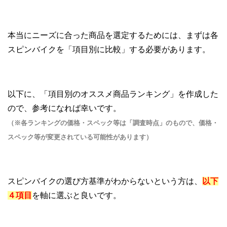
本当にニーズに合った商品を選定するためには、まずは各
スピンバイクを「項目別に比較」する必要があります。
以下に、「項目別のオススメ商品ランキング」を作成した
ので、参考になれば幸いです。
（※各ランキングの価格・スペック等は「調査時点」のもので、価格・
スペック等が変更されている可能性があります）
スピンバイクの選び方基準がわからないという方は、
以下
４項目
を軸に選ぶと良いです。