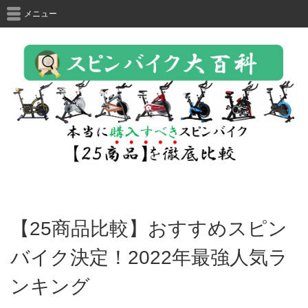
メニュー
【25商品比較】おすすめスピン
バイク決定！2022年最強人気ラ
ンキング