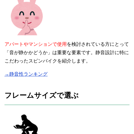
アパートやマンションで使用
を検討されている方にとって
「音が静かかどうか」は重要な要素です。静音設計に特に
こだわったスピンバイクを紹介します。
→静音性ランキング
フレームサイズで選ぶ