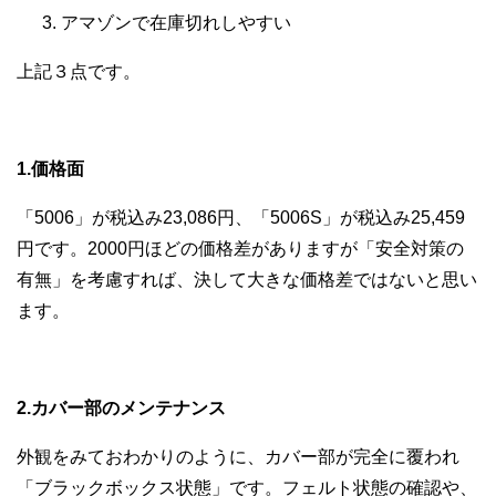
アマゾンで在庫切れしやすい
上記３点です。
1.価格面
「5006」が税込み23,086円、「5006S」が税込み25,459
円です。2000円ほどの価格差がありますが「安全対策の
有無」を考慮すれば、決して大きな価格差ではないと思い
ます。
2.カバー部のメンテナンス
外観をみておわかりのように、カバー部が完全に覆われ
「ブラックボックス状態」です。フェルト状態の確認や、