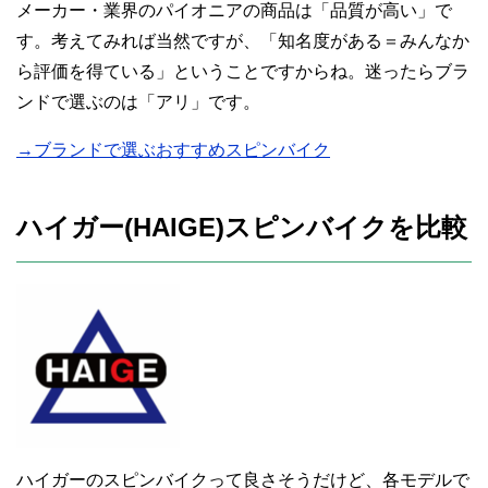
メーカー・業界のパイオニアの商品は「品質が高い」で
す。考えてみれば当然ですが、「知名度がある＝みんなか
ら評価を得ている」ということですからね。迷ったらブラ
ンドで選ぶのは「アリ」です。
→ブランドで選ぶおすすめスピンバイク
ハイガー(HAIGE)スピンバイクを比較
ハイガーのスピンバイクって良さそうだけど、各モデルで