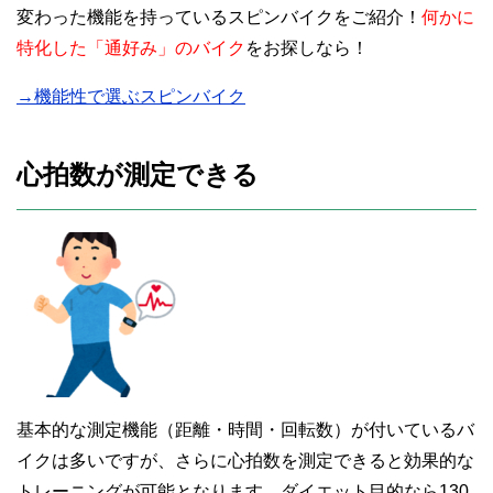
変わった機能を持っているスピンバイクをご紹介！
何かに
特化した「通好み」のバイク
をお探しなら！
→機能性で選ぶスピンバイク
心拍数が測定できる
基本的な測定機能（距離・時間・回転数）が付いているバ
イクは多いですが、さらに心拍数を測定できると効果的な
トレーニングが可能となります。ダイエット目的なら130