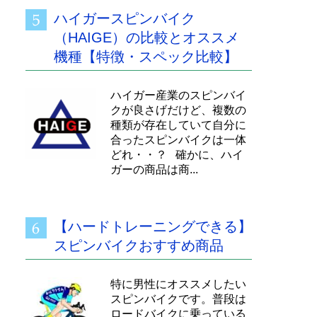
ハイガースピンバイク
（HAIGE）の比較とオススメ
機種【特徴・スペック比較】
ハイガー産業のスピンバイ
クが良さげだけど、複数の
種類が存在していて自分に
合ったスピンバイクは一体
どれ・・？ 確かに、ハイ
ガーの商品は商...
【ハードトレーニングできる】
スピンバイクおすすめ商品
特に男性にオススメしたい
スピンバイクです。普段は
ロードバイクに乗っている