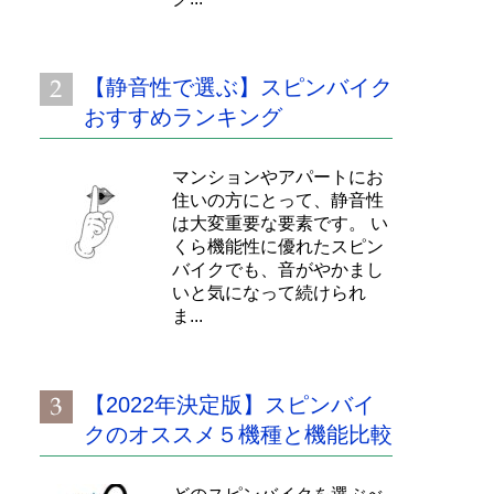
【静音性で選ぶ】スピンバイク
おすすめランキング
マンションやアパートにお
住いの方にとって、静音性
は大変重要な要素です。 い
くら機能性に優れたスピン
バイクでも、音がやかまし
いと気になって続けられ
ま...
【2022年決定版】スピンバイ
クのオススメ５機種と機能比較