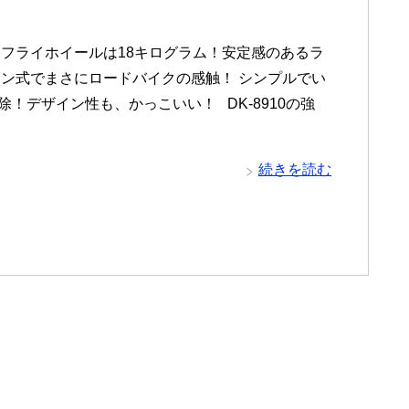
３選 フライホイールは18キログラム！安定感のあるラ
ーン式でまさにロードバイクの感触！ シンプルでい
！デザイン性も、かっこいい！ DK-8910の強
続きを読む