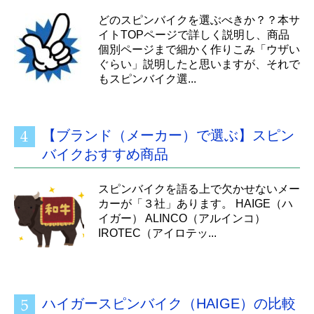
どのスピンバイクを選ぶべきか？？本サ
イトTOPページで詳しく説明し、商品
個別ページまで細かく作りこみ「ウザい
ぐらい」説明したと思いますが、それで
もスピンバイク選...
【ブランド（メーカー）で選ぶ】スピン
バイクおすすめ商品
スピンバイクを語る上で欠かせないメー
カーが「３社」あります。 HAIGE（ハ
イガー） ALINCO（アルインコ）
IROTEC（アイロテッ...
ハイガースピンバイク（HAIGE）の比較