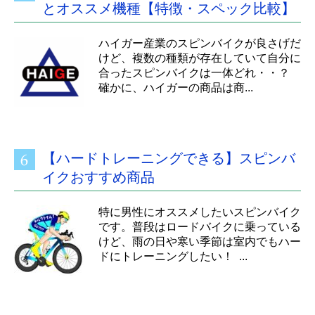
とオススメ機種【特徴・スペック比較】
ハイガー産業のスピンバイクが良さげだ
けど、複数の種類が存在していて自分に
合ったスピンバイクは一体どれ・・？
確かに、ハイガーの商品は商...
【ハードトレーニングできる】スピンバ
イクおすすめ商品
特に男性にオススメしたいスピンバイク
です。普段はロードバイクに乗っている
けど、雨の日や寒い季節は室内でもハー
ドにトレーニングしたい！ ...