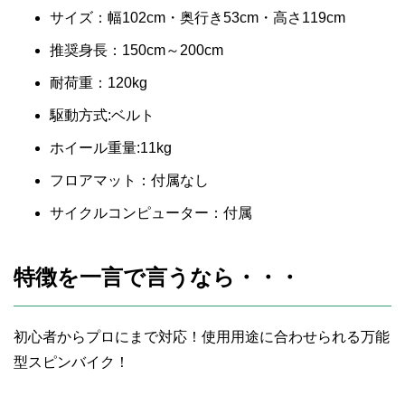
サイズ：幅102cm・奥行き53cm・高さ119cm
推奨身長：150cm～200cm
耐荷重：120kg
駆動方式:ベルト
ホイール重量:11kg
フロアマット：付属なし
サイクルコンピューター：付属
特徴を一言で言うなら・・・
初心者からプロにまで対応！使用用途に合わせられる万能
型スピンバイク！