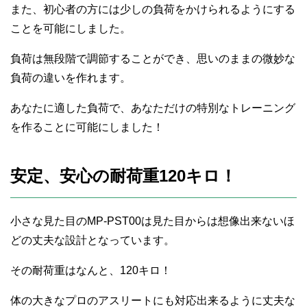
また、初心者の方には少しの負荷をかけられるようにする
ことを可能にしました。
負荷は無段階で調節することができ、思いのままの微妙な
負荷の違いを作れます。
あなたに適した負荷で、あなただけの特別なトレーニング
を作ることに可能にしました！
安定、安心の耐荷重120キロ！
小さな見た目のMP-PST00は見た目からは想像出来ないほ
どの丈夫な設計となっています。
その耐荷重はなんと、120キロ！
体の大きなプロのアスリートにも対応出来るように丈夫な