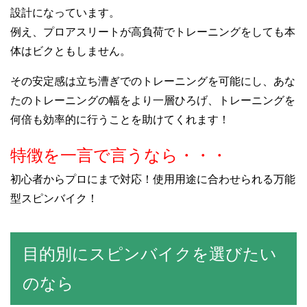
設計になっています。
例え、プロアスリートが高負荷でトレーニングをしても本
体はビクともしません。
その安定感は立ち漕ぎでのトレーニングを可能にし、あな
たのトレーニングの幅をより一層ひろげ、トレーニングを
何倍も効率的に行うことを助けてくれます！
特徴を一言で言うなら・・・
初心者からプロにまで対応！使用用途に合わせられる万能
型スピンバイク！
目的別にスピンバイクを選びたい
のなら