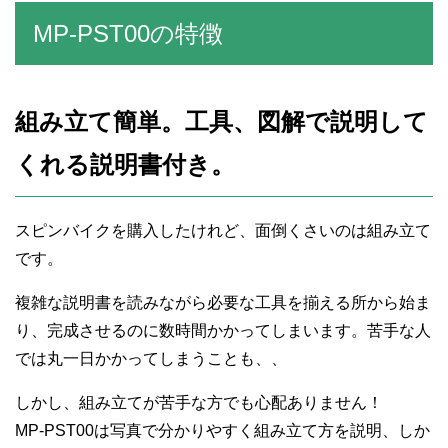
MP-PST00の特徴
組み立て簡単。工具、図解で説明して
くれる説明書付き。
スピンバイクを購入したけれど、面倒くさいのは組み立て
です。
複雑な説明書を読みながら必要な工具を揃える所から始ま
り、完成させるのに数時間かかってしまいます。苦手な人
では丸一日かかってしまうことも、、
しかし、組み立てが苦手な方でも心配ありません！
MP-PST00は写真で分かりやすく組み立て方を説明、しか