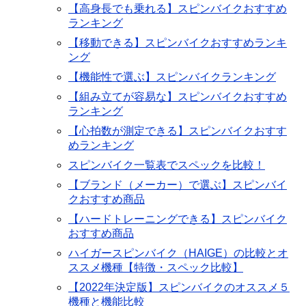
【高身長でも乗れる】スピンバイクおすすめ
ランキング
【移動できる】スピンバイクおすすめランキ
ング
【機能性で選ぶ】スピンバイクランキング
【組み立てが容易な】スピンバイクおすすめ
ランキング
【心拍数が測定できる】スピンバイクおすす
めランキング
スピンバイク一覧表でスペックを比較！
【ブランド（メーカー）で選ぶ】スピンバイ
クおすすめ商品
【ハードトレーニングできる】スピンバイク
おすすめ商品
ハイガースピンバイク（HAIGE）の比較とオ
ススメ機種【特徴・スペック比較】
【2022年決定版】スピンバイクのオススメ５
機種と機能比較