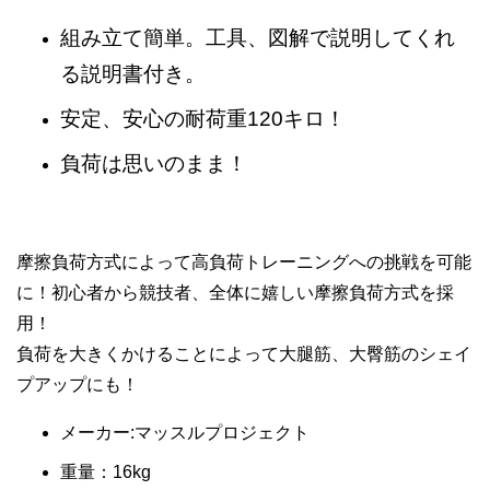
組み立て簡単。工具、図解で説明してくれ
る説明書付き。
安定、安心の耐荷重120キロ！
負荷は思いのまま！
摩擦負荷方式によって高負荷トレーニングへの挑戦を可能
に！初心者から競技者、全体に嬉しい摩擦負荷方式を採
用！
負荷を大きくかけることによって大腿筋、大臀筋のシェイ
プアップにも！
メーカー:マッスルプロジェクト
重量：16kg