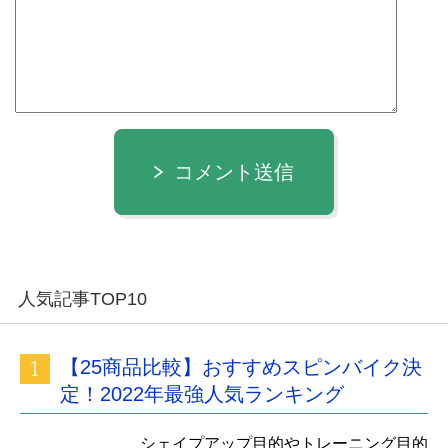
コメント送信
人気記事TOP10
【25商品比較】おすすめスピンバイク決
定！2022年最強人気ランキング
シェイプアップ目的やトレーニング目的