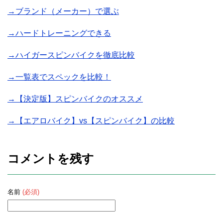
→ブランド（メーカー）で選ぶ
→ハードトレーニングできる
→ハイガースピンバイクを徹底比較
→一覧表でスペックを比較！
→【決定版】スピンバイクのオススメ
→【エアロバイク】vs【スピンバイク】の比較
コメントを残す
名前
(必須)