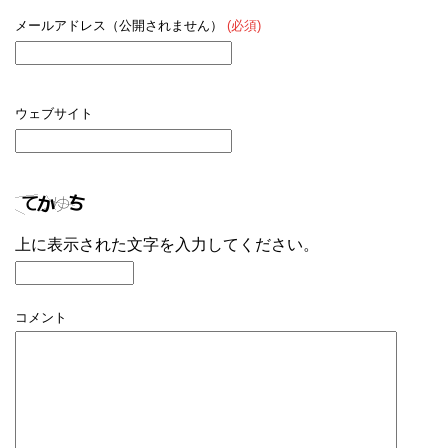
メールアドレス（公開されません）
(必須)
ウェブサイト
上に表示された文字を入力してください。
コメント