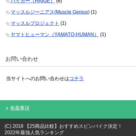
ハイガー（HAIGE）
(6)
マッスルジーニアス(Muscle Genius)
(1)
マッスルプロジェクト
(1)
ヤマトヒューマン（YAMATO-HUMAN）
(1)
お問い合わせ
当サイトへのお問い合わせは
コチラ
免責事項
(C) 2018 【25商品比較】おすすめスピンバイク決定！
2022年最強人気ランキング