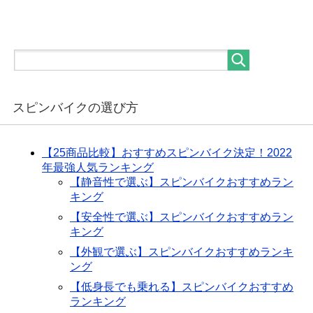
スピンバイクの選び方
【25商品比較】おすすめスピンバイク決定！2022
年最強人気ランキング
【静音性で選ぶ】スピンバイクおすすめラン
キング
【安全性で選ぶ】スピンバイクおすすめラン
キング
【外観で選ぶ】スピンバイクおすすめランキ
ング
【低身長でも乗れる】スピンバイクおすすめ
ランキング