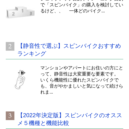
で「スピンバイク」の購入を検討してい
るけど、、 一体どのバイク...
【静音性で選ぶ】スピンバイクおすすめ
ランキング
マンションやアパートにお住いの方にと
って、静音性は大変重要な要素です。
いくら機能性に優れたスピンバイクで
も、音がやかましいと気になって続けら
れま...
【2022年決定版】スピンバイクのオスス
メ５機種と機能比較