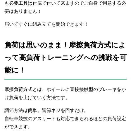
も必要工具は付属で付いて来ますのでご自身で用意する必
要はありません！
届いてすぐに組み立てを開始できます！
負荷は思いのまま！摩擦負荷方式によ
って高負荷トレーニングへの挑戦を可
能に！
摩擦負荷方式とは、ホイールに直接接触型のブレーキをか
け負荷を上げていく方法です。
調節方法は簡単。調節ネジを回すだけ。
自転車競技のアスリートも対応できられるほどの負荷設定
ができます。